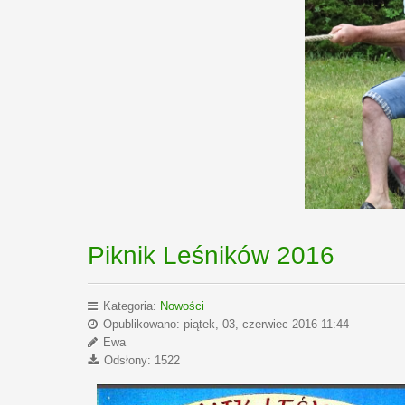
Piknik Leśników 2016
Kategoria:
Nowości
Opublikowano: piątek, 03, czerwiec 2016 11:44
Ewa
Odsłony: 1522