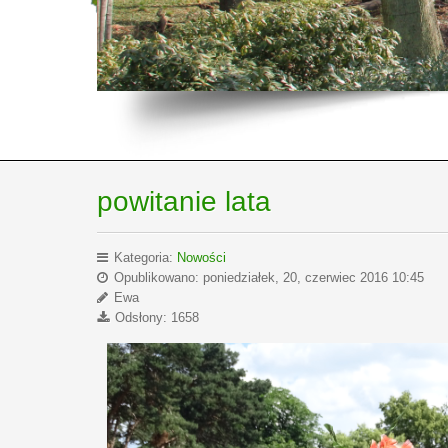
powitanie lata
Kategoria:
Nowości
Opublikowano: poniedziałek, 20, czerwiec 2016 10:45
Ewa
Odsłony: 1658