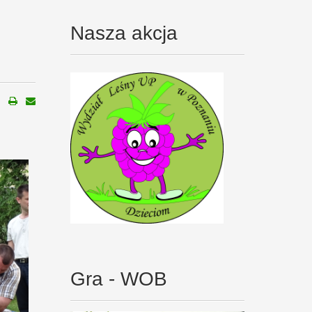
Nasza akcja
Gra - WOB