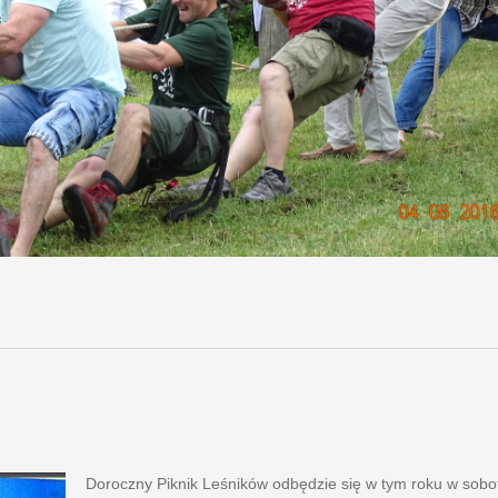
Doroczny Piknik Leśników
odbędzie się w tym roku w 