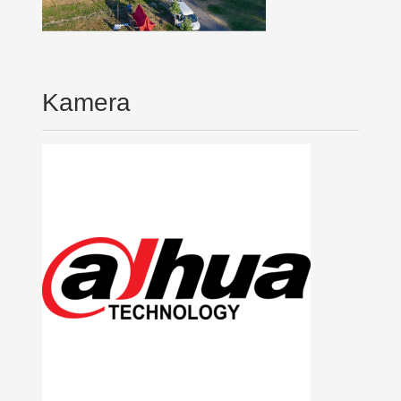
Kamera