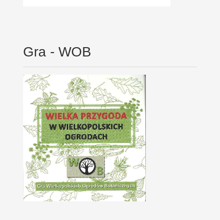
Gra - WOB