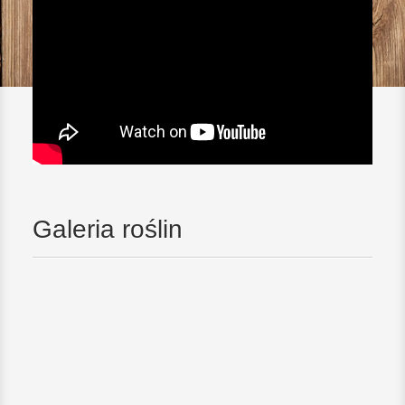
Galeria roślin