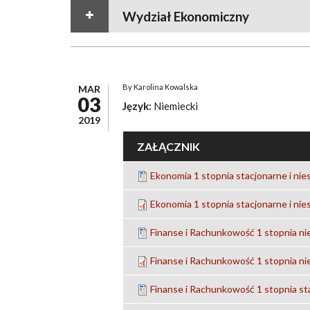
Wydział Ekonomiczny
By
Karolina Kowalska
MAR
03
Język:
Niemiecki
2019
ZAŁĄCZNIK
Ekonomia 1 stopnia stacjonarne i nie
Ekonomia 1 stopnia stacjonarne i nie
Finanse i Rachunkowość 1 stopnia ni
Finanse i Rachunkowość 1 stopnia ni
Finanse i Rachunkowość 1 stopnia st