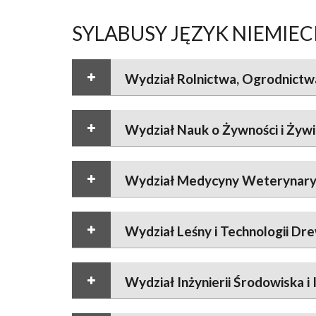
SYLABUSY JĘZYK NIEMIEC
Wydział Rolnictwa, Ogrodnictwa 
Wydział Nauk o Żywności i Żywi
Wydział Medycyny Weterynaryjn
Wydział Leśny i Technologii Dr
Wydział Inżynierii Środowiska i 