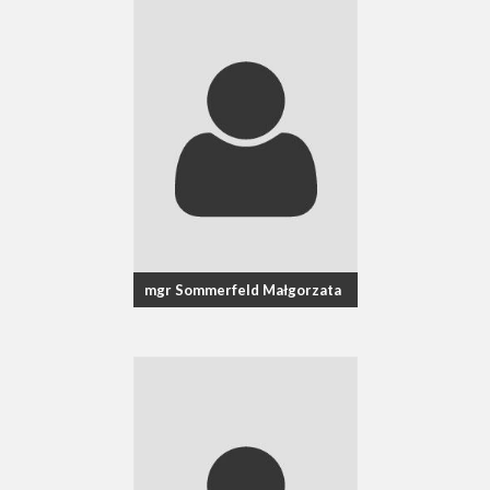
mgr Sommerfeld Małgorzata