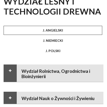
WYDZIAŁ LEŚNY I
TECHNOLOGII DREWNA
J. ANGIELSKI
J. NIEMIECKI
J. POLSKI
Wydział Rolnictwa, Ogrodnictwa i
Bioinżynierii
Wydział Nauk o Żywności i Żywieniu