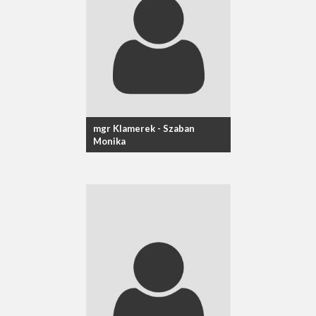
mgr Klamerek - Szaban
Monika