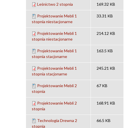
Leśnictwo 2 stopnia
169.32 KB
Projektowanie Mebli 1
33.31 KB
stopnia niestacjonarne
Projektowanie Mebli 1
214.12 KB
stopnia niestacjonarne
Projektowanie Mebli 1
163.5 KB
stopnia stacjonarne
Projektowanie Mebli 1
245.21 KB
stopnia stacjonarne
Projektowanie Mebli 2
67 KB
stopnia
Projektowanie Mebli 2
168.91 KB
stopnia
Technologia Drewna 2
66.5 KB
stopnia