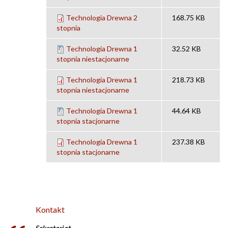
Technologia Drewna 2
168.75 KB
stopnia
Technologia Drewna 1
32.52 KB
stopnia niestacjonarne
Technologia Drewna 1
218.73 KB
stopnia niestacjonarne
Technologia Drewna 1
44.64 KB
stopnia stacjonarne
Technologia Drewna 1
237.38 KB
stopnia stacjonarne
Kontakt