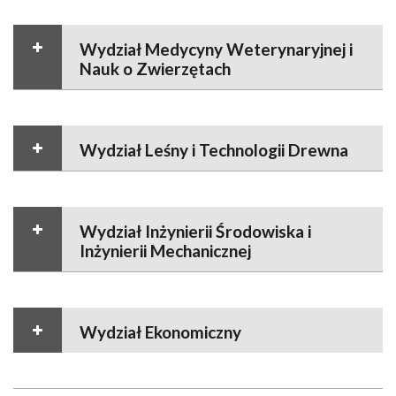
Wydział Medycyny Weterynaryjnej i
Nauk o Zwierzętach
Wydział Leśny i Technologii Drewna
Wydział Inżynierii Środowiska i
Inżynierii Mechanicznej
Wydział Ekonomiczny