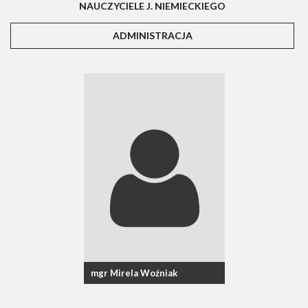
NAUCZYCIELE J. NIEMIECKIEGO
ADMINISTRACJA
(AKTYWNA KARTA)
mgr Mirela Woźniak