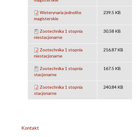
Weterynaria jednolite
239.5 KB
magisterskie
Zootechnika 1 stopnia
30.58 KB
niestacjonarne
Zootechnika 1 stopnia
216.87 KB
niestacjonarne
Zootechnika 1 stopnia
167.5 KB
stacjonarne
Zootechnika 1 stopnia
240.84 KB
stacjonarne
Kontakt