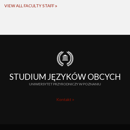
VIEW ALL FACULTY STAFF
STUDIUM JĘZYKÓW OBCYCH
UNIWERSYTET PRZYRODNICZY W POZNANIU
Kontakt