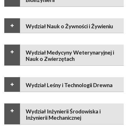
Wydział Nauk o Żywności i Żywieniu
Wydział Medycyny Weterynaryjnej i
Nauk o Zwierzętach
Wydział Leśny i Technologii Drewna
Wydział Inżynierii Środowiska i
Inżynierii Mechanicznej