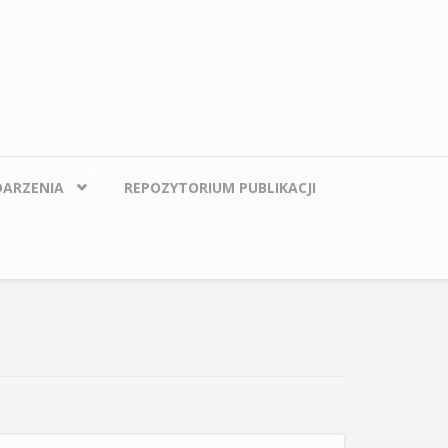
ARZENIA
REPOZYTORIUM PUBLIKACJI