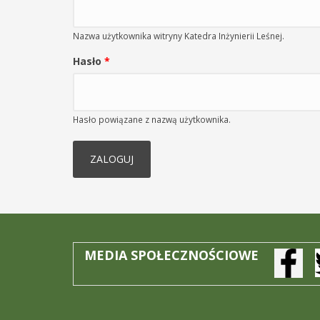
Nazwa użytkownika witryny Katedra Inżynierii Leśnej.
Hasło
*
Hasło powiązane z nazwą użytkownika.
MEDIA SPOŁECZNOŚCIOWE