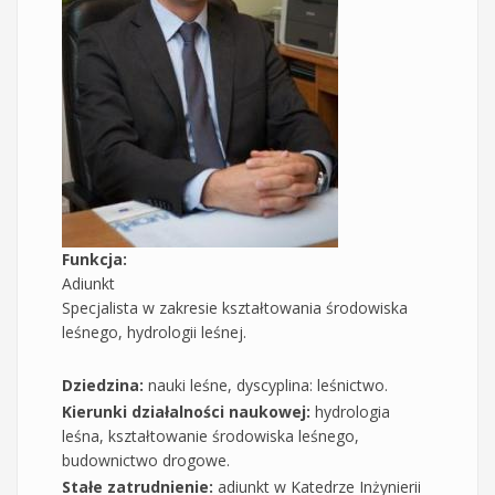
Funkcja:
Adiunkt
Specjalista w zakresie kształtowania środowiska
leśnego, hydrologii leśnej.
Dziedzina:
nauki leśne, dyscyplina: leśnictwo.
Kierunki działalności naukowej:
hydrologia
leśna, kształtowanie środowiska leśnego,
budownictwo drogowe.
Stałe zatrudnienie:
adiunkt w Katedrze Inżynierii