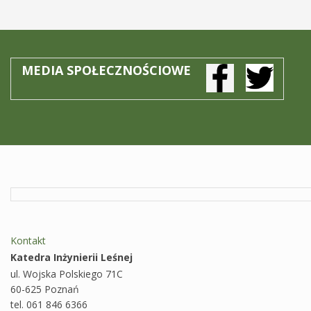
MEDIA SPOŁECZNOŚCIOWE
Kontakt
Katedra Inżynierii Leśnej
ul. Wojska Polskiego 71C
60-625 Poznań
tel. 061 846 6366