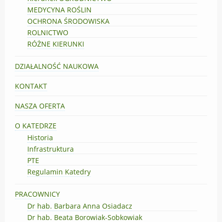
MEDYCYNA ROŚLIN
OCHRONA ŚRODOWISKA
ROLNICTWO
RÓŻNE KIERUNKI
DZIAŁALNOŚĆ NAUKOWA
KONTAKT
NASZA OFERTA
O KATEDRZE
Historia
Infrastruktura
PTE
Regulamin Katedry
PRACOWNICY
Dr hab. Barbara Anna Osiadacz
Dr hab. Beata Borowiak-Sobkowiak