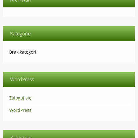
Kategorie
Brak kategorii
WordPress
Zaloguj się
WordPress
Zapisz się