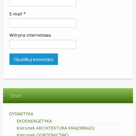
E-mail
*
Witryna internetowa
Stron
DYDAKTYKA
EKOENERGETYKA
Kierunek ARCHITEKTURA KRAJOBRAZU
Kierunek OGRODNICTWO