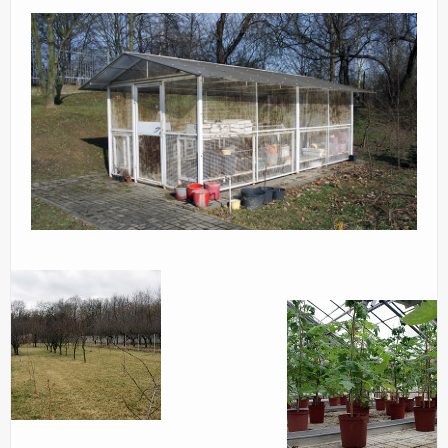
KONTAKT