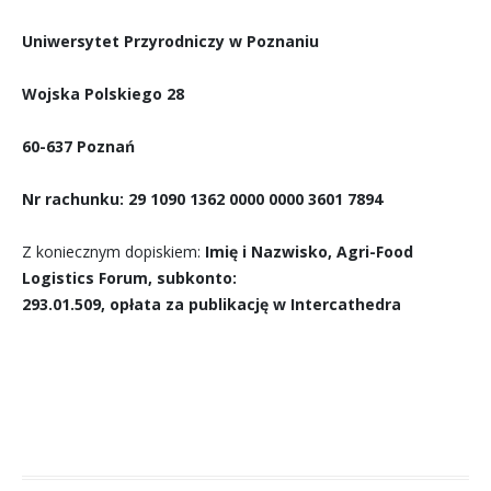
Uniwersytet Przyrodniczy w Poznaniu
Wojska Polskiego 28
60-637 Poznań
Nr rachunku: 29 1090 1362 0000 0000 3601 7894
Z koniecznym dopiskiem:
Imię i Nazwisko, Agri-Food
Logistics Forum, subkonto:
293.01.509, opłata za publikację w Intercathedra