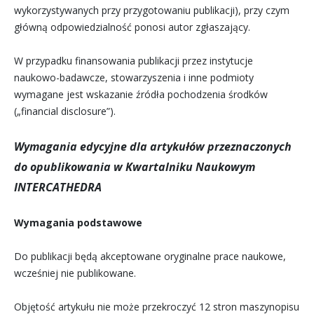
wykorzystywanych przy przygotowaniu publikacji), przy czym
główną odpowiedzialność ponosi autor zgłaszający.
W przypadku finansowania publikacji przez instytucje
naukowo-badawcze, stowarzyszenia i inne podmioty
wymagane jest wskazanie źródła pochodzenia środków
(„financial disclosure”).
Wymagania edycyjne dla artykułów przeznaczonych
do opublikowania w Kwartalniku Naukowym
INTERCATHEDRA
Wymagania podstawowe
Do publikacji będą akceptowane oryginalne prace naukowe,
wcześniej nie publikowane.
Objętość artykułu nie może przekroczyć 12 stron maszynopisu