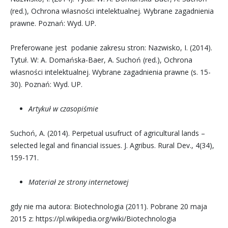
(red.), Ochrona własności intelektualnej. Wybrane zagadnienia
prawne. Poznań: Wyd. UP.
Preferowane jest podanie zakresu stron: Nazwisko, I. (2014).
Tytuł. W: A. Domańska-Baer, A. Suchoń (red.), Ochrona
własności intelektualnej. Wybrane zagadnienia prawne (s. 15-
30). Poznań: Wyd. UP.
Artykuł w czasopiśmie
Suchoń, A. (2014). Perpetual usufruct of agricultural lands –
selected legal and financial issues. J. Agribus. Rural Dev., 4(34),
159-171.
Materiał ze strony internetowej
gdy nie ma autora: Biotechnologia (2011). Pobrane 20 maja
2015 z: https://pl.wikipedia.org/wiki/Biotechnologia