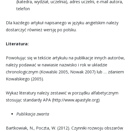
(katedra, wydział, uczelnia), adres uczelni, e-mail autora,
telefon
Dla każdego artykuł napisanego w języku angielskim należy
dostarczyć również wersję po polsku.
Literatura:
Powołując się w tekście artykułu na publikacje innych autorów,
należy podawać w nawiasie nazwisko i rok w układzie
chronologicznym (Kowalski 2005, Nowak 2007) lub … zdaniem
Kowalskiego (2005).
Wykaz literatury należy zestawić w porządku alfabetycznym
stosując standardy APA (http://www.apastyle.org)
Publikacja zwarta
Bartkowiak, N., Poczta, W. (2012). Czynniki rozwoju obszarów