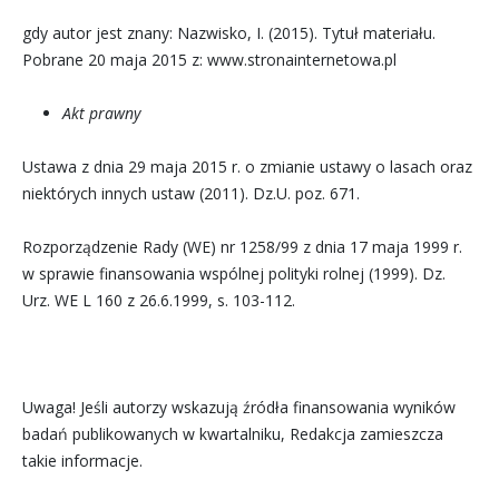
gdy autor jest znany: Nazwisko, I. (2015). Tytuł materiału.
Pobrane 20 maja 2015 z: www.stronainternetowa.pl
Akt prawny
Ustawa z dnia 29 maja 2015 r. o zmianie ustawy o lasach oraz
niektórych innych ustaw (2011). Dz.U. poz. 671.
Rozporządzenie Rady (WE) nr 1258/99 z dnia 17 maja 1999 r.
w sprawie finansowania wspólnej polityki rolnej (1999). Dz.
Urz. WE L 160 z 26.6.1999, s. 103-112.
Uwaga! Jeśli autorzy wskazują źródła finansowania wyników
badań publikowanych w kwartalniku, Redakcja zamieszcza
takie informacje.