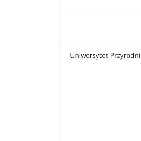
Uniwersytet Przyrodni