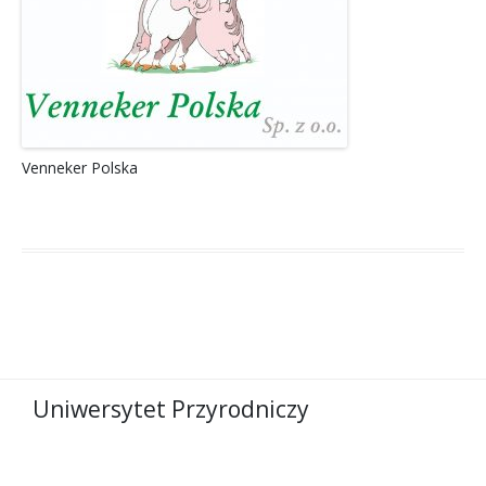
Venneker Polska
Uniwersytet Przyrodniczy