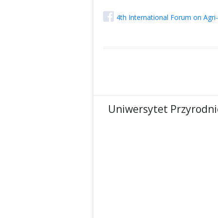
4th International Forum on Agri
Uniwersytet Przyrodni