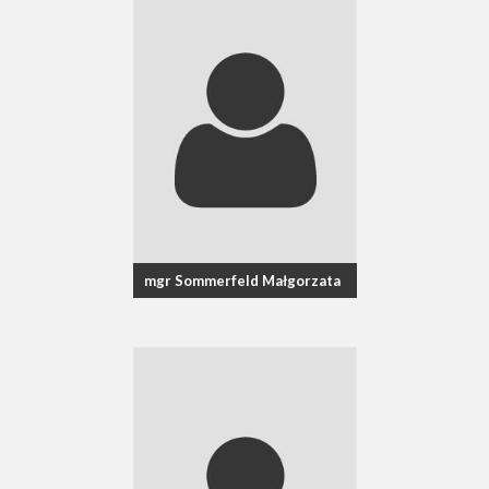
mgr Sommerfeld Małgorzata