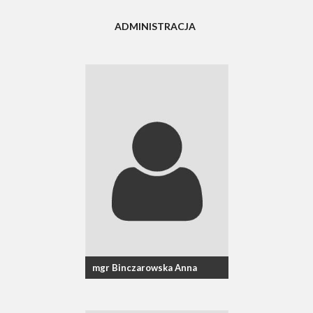
ADMINISTRACJA
mgr Binczarowska Anna