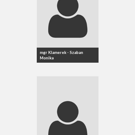
mgr Klamerek - Szaban
Monika