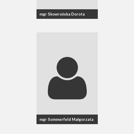
mgr Skowrońska Dorota
mgr Sommerfeld Małgorzata