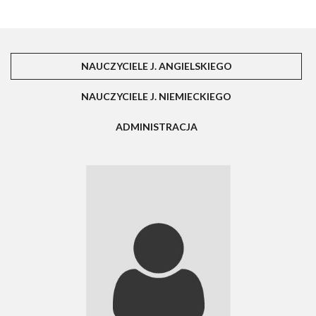
NAUCZYCIELE J. ANGIELSKIEGO
(AKTYWNA KART
NAUCZYCIELE J. NIEMIECKIEGO
ADMINISTRACJA