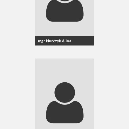
mgr Nurczyk Alina