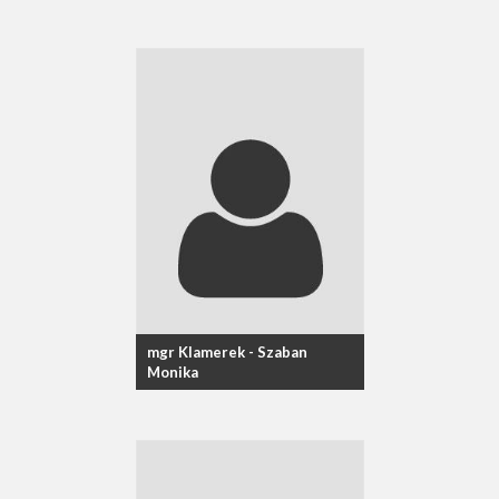
mgr Klamerek - Szaban
Monika