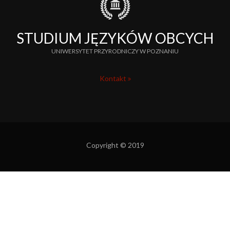
STUDIUM JĘZYKÓW OBCYCH
UNIWERSYTET PRZYRODNICZY W POZNANIU
Kontakt
Copyright © 2019