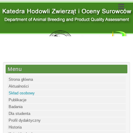
Menu
Strona główna
Aktualności
Skład osobowy
Publikacje
Badania
Dla studenta
Profil dydaktyczny
Historia