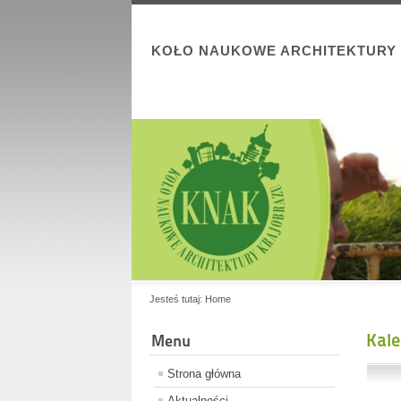
KOŁO NAUKOWE ARCHITEKTURY
Jesteś tutaj:
Home
Kal
Menu
Strona główna
Aktualności