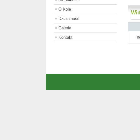
O Kole
Wid
Działalność
Galeria
Kontakt
B