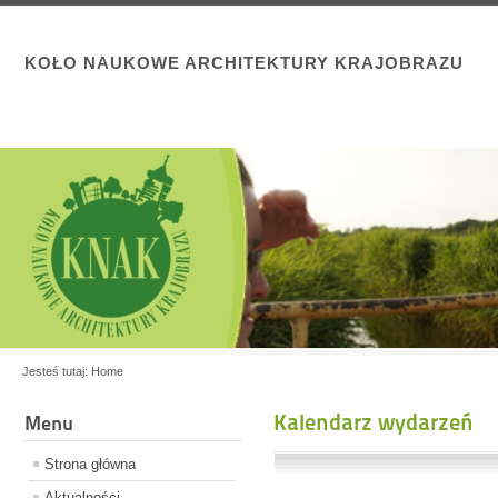
KOŁO NAUKOWE ARCHITEKTURY KRAJOBRAZU
Jesteś tutaj:
Home
Kalendarz wydarzeń
Menu
Strona główna
Aktualności