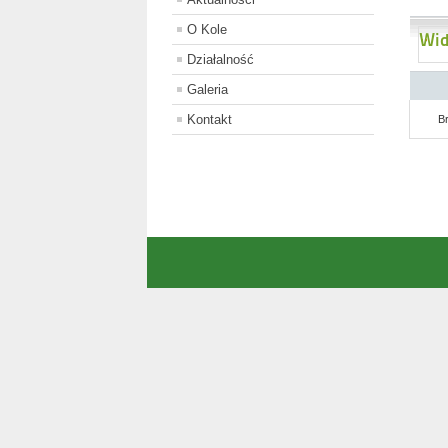
O Kole
Wid
Działalność
Galeria
Kontakt
B