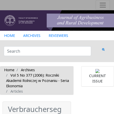
HOME
ARCHIVES
REVIEWERS
Home
Archives
Vol 5 No 377 (2006): Roczniki
CURRENT
Akademii Rolniczej w Poznaniu - Seria
ISSUE
Ekonomia
Articles
Verbraucherseg