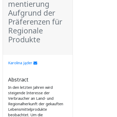
mentierung
Aufgrund der
Präferenzen für
Regionale
Produkte
Karolina Jąder
Abstract
In den letzten Jahren wird
steigende Interesse der
Verbraucher an Land- und
Regionalherkunft der gekauften
Lebensmittelprodukte
beobachtet. Um die