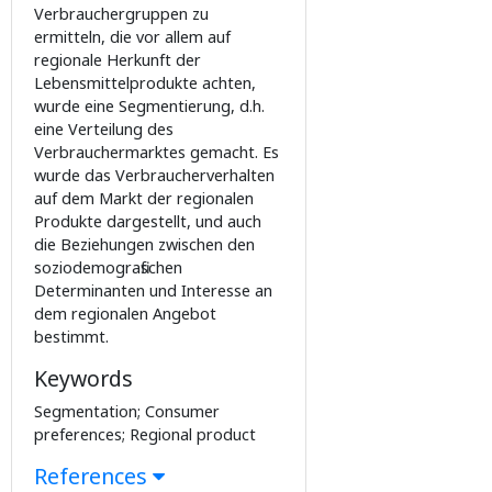
Verbrauchergruppen zu
ermitteln, die vor allem auf
regionale Herkunft der
Lebensmittelprodukte achten,
wurde eine Segmentierung, d.h.
eine Verteilung des
Verbrauchermarktes gemacht. Es
wurde das Verbraucherverhalten
auf dem Markt der regionalen
Produkte dargestellt, und auch
die Beziehungen zwischen den
soziodemografischen
Determinanten und Interesse an
dem regionalen Angebot
bestimmt.
Keywords
Segmentation; Consumer
preferences; Regional product
References