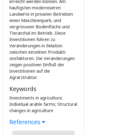
erreicht werden können. Am
häufigsten modernisieren
Landwirte in privaten Betrieben
einen Maschinenpark, und
vergrösseen Bodenfläche und
Tieranzhal im Betrieb. Diese
Investitionen führen zu
Veränderungen in Relation
zwischen einzelnen Produkti-
onsfaktoren. Die Veränderungen
zeigen positiven Einfluß der
Investitionen auf die
Agrarstruktur.
Keywords
Investments in agriculture;
Individual arable farms; Structural
changes in agriculture
References