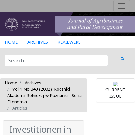
HOME
ARCHIVES
REVIEWERS
Home
Archives
Vol 1 No 343 (2002): Roczniki
CURRENT
Akademii Rolniczej w Poznaniu - Seria
ISSUE
Ekonomia
Articles
Investitionen in