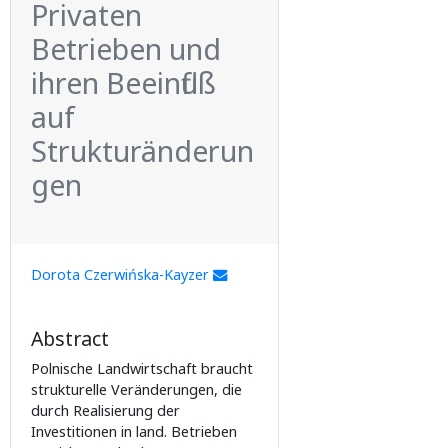
Privaten
Betrieben und
ihren Beeinfluß
auf
Strukturänderun
gen
Dorota Czerwińska-Kayzer
Abstract
Polnische Landwirtschaft braucht
strukturelle Veränderungen, die
durch Realisierung der
Investitionen in land. Betrieben